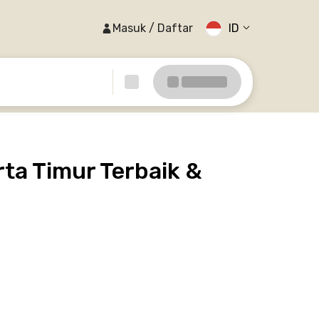
Masuk / Daftar
ID
ta Timur Terbaik &