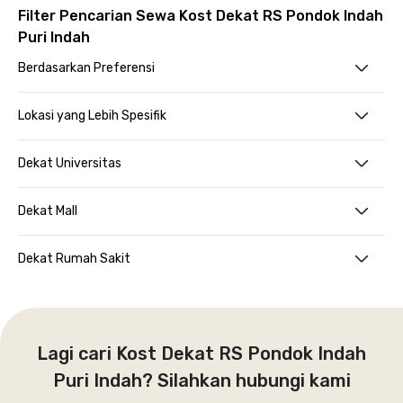
Filter Pencarian Sewa Kost Dekat RS Pondok Indah
Puri Indah
Berdasarkan Preferensi
Lokasi yang Lebih Spesifik
Dekat Universitas
Dekat Mall
Dekat Rumah Sakit
Lagi cari Kost Dekat RS Pondok Indah
Puri Indah? Silahkan hubungi kami