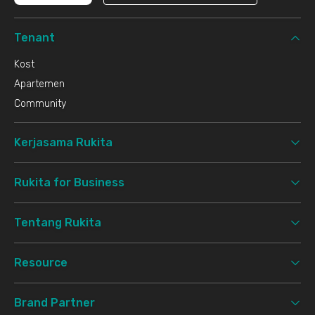
Tenant
Kost
Apartemen
Community
Kerjasama Rukita
Rukita for Business
Tentang Rukita
Resource
Brand Partner