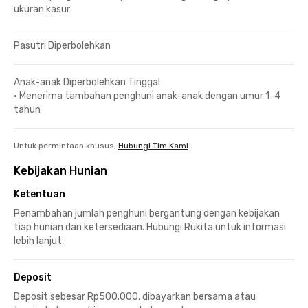
ukuran kasur
Pasutri Diperbolehkan
Anak-anak Diperbolehkan Tinggal
•
Menerima tambahan penghuni anak-anak dengan umur 1-4
tahun
Untuk permintaan khusus,
Hubungi Tim Kami
Kebijakan Hunian
Ketentuan
Penambahan jumlah penghuni bergantung dengan kebijakan
tiap hunian dan ketersediaan. Hubungi Rukita untuk informasi
lebih lanjut.
Deposit
Deposit sebesar Rp500.000, dibayarkan bersama atau