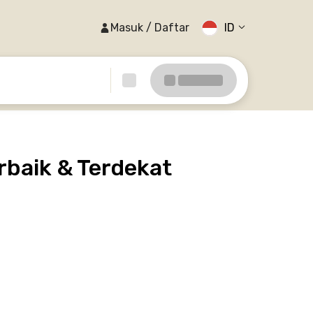
Masuk / Daftar
ID
rbaik & Terdekat