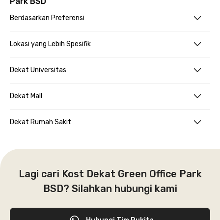
Park BSD
Berdasarkan Preferensi
Lokasi yang Lebih Spesifik
Dekat Universitas
Dekat Mall
Dekat Rumah Sakit
Lagi cari Kost Dekat Green Office Park
BSD? Silahkan hubungi kami