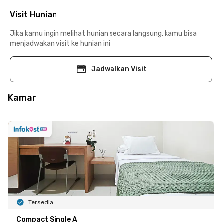
Visit Hunian
Jika kamu ingin melihat hunian secara langsung, kamu bisa
menjadwakan visit ke hunian ini
Jadwalkan Visit
Kamar
Tersedia
Compact Single A