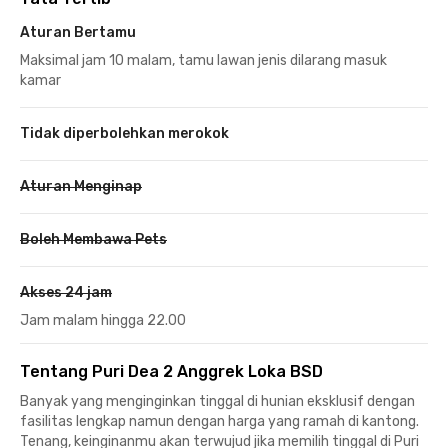
Aturan Bertamu
Maksimal jam 10 malam, tamu lawan jenis dilarang masuk
kamar
Tidak diperbolehkan merokok
Aturan Menginap
Boleh Membawa Pets
Akses 24 jam
Jam malam hingga 22.00
Tentang Puri Dea 2 Anggrek Loka BSD
Banyak yang menginginkan tinggal di hunian eksklusif dengan
fasilitas lengkap namun dengan harga yang ramah di kantong.
Tenang, keinginanmu akan terwujud jika memilih tinggal di Puri