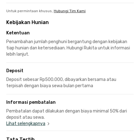
Untuk permintaan khusus,
Hubungi Tim Kami
Kebijakan Hunian
Ketentuan
Penambahan jumlah penghuni bergantung dengan kebijakan
tiap hunian dan ketersediaan. Hubungi Rukita untuk informasi
lebih lanjut.
Deposit
Deposit sebesar Rp500.000, dibayarkan bersama atau
terpisah dengan biaya sewa bulan pertama
Informasi pembatalan
Pembatalan dapat dilakukan dengan biaya minimal 50% dari
deposit atau sewa.
Lihat selengkapnya
Tata Tertib