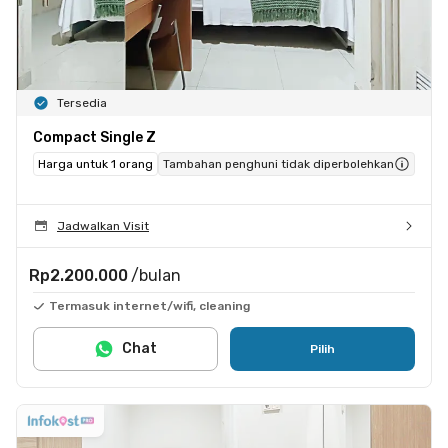
Tersedia
Compact Single Z
Harga untuk 1 orang
Tambahan penghuni tidak diperbolehkan
Jadwalkan Visit
Rp2.200.000
/bulan
Termasuk internet/wifi, cleaning
Chat
Pilih