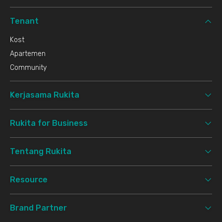
Tenant
Kost
Apartemen
Community
Kerjasama Rukita
Rukita for Business
Tentang Rukita
Resource
Brand Partner