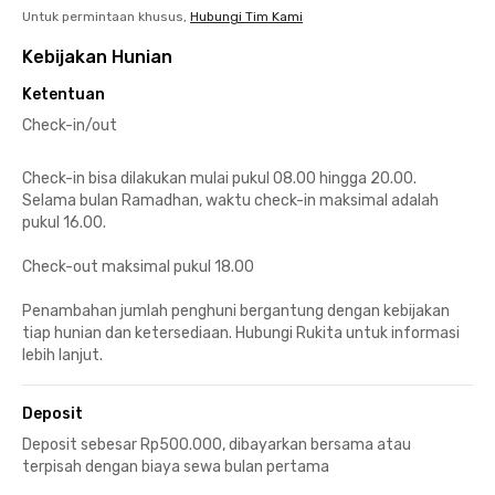
Untuk permintaan khusus,
Hubungi Tim Kami
Kebijakan Hunian
Ketentuan
Check-in/out
Check-in bisa dilakukan mulai pukul 08.00 hingga 20.00.
Selama bulan Ramadhan, waktu check-in maksimal adalah
pukul 16.00.
Check-out maksimal pukul 18.00
Penambahan jumlah penghuni bergantung dengan kebijakan
tiap hunian dan ketersediaan. Hubungi Rukita untuk informasi
lebih lanjut.
Deposit
Deposit sebesar Rp500.000, dibayarkan bersama atau
terpisah dengan biaya sewa bulan pertama