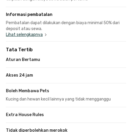
Informasi pembatalan
Pembatalan dapat dilakukan dengan biaya minimal 50% dari
deposit atau sewa.
Lihat selengkapnya
Tata Tertib
Aturan Bertamu
Akses 24 jam
Boleh Membawa Pets
Kucing dan hewan kecil lainnya yang tidak mengganggu
Extra House Rules
Tidak diperbolehkan merokok