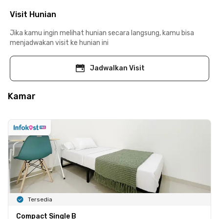
Visit Hunian
Jika kamu ingin melihat hunian secara langsung, kamu bisa
menjadwakan visit ke hunian ini
Jadwalkan Visit
Kamar
Tersedia
Compact Single B