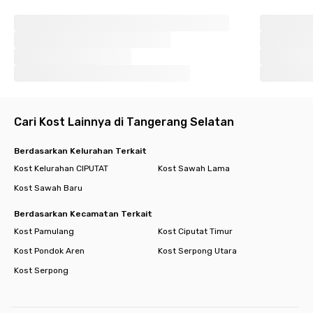
Cari Kost Lainnya di Tangerang Selatan
Berdasarkan Kelurahan Terkait
Kost Kelurahan CIPUTAT
Kost Sawah Lama
Kost Sawah Baru
Berdasarkan Kecamatan Terkait
Kost Pamulang
Kost Ciputat Timur
Kost Pondok Aren
Kost Serpong Utara
Kost Serpong