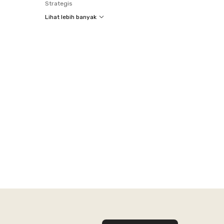
Strategis
Lihat lebih banyak