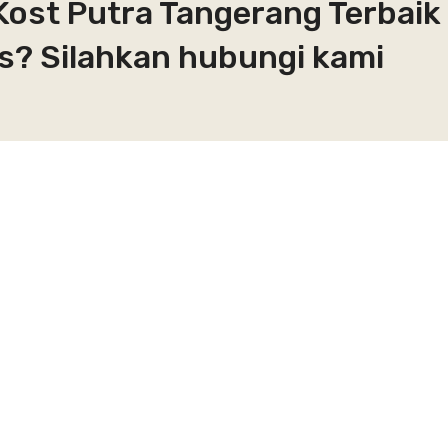
Kost Putra Tangerang Terbaik
s? Silahkan hubungi kami