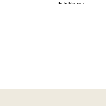
Lihat lebih banyak