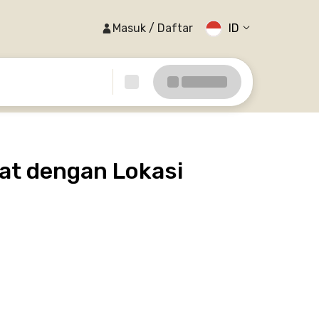
Masuk / Daftar
ID
at dengan Lokasi