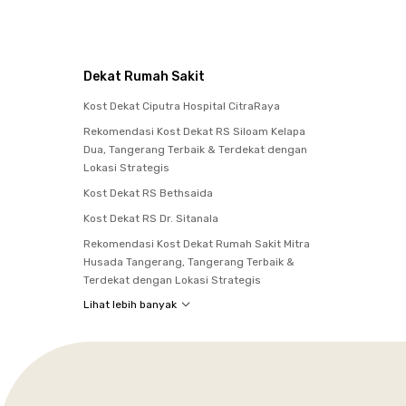
Dekat Rumah Sakit
Kost Dekat Ciputra Hospital CitraRaya
Rekomendasi Kost Dekat RS Siloam Kelapa
Dua, Tangerang Terbaik & Terdekat dengan
Lokasi Strategis
Kost Dekat RS Bethsaida
Kost Dekat RS Dr. Sitanala
Rekomendasi Kost Dekat Rumah Sakit Mitra
Husada Tangerang, Tangerang Terbaik &
Terdekat dengan Lokasi Strategis
Lihat lebih banyak