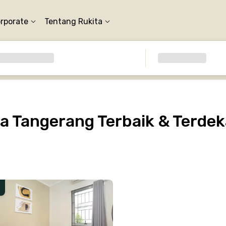
orporate
Tentang Rukita
a Tangerang Terbaik & Terdek