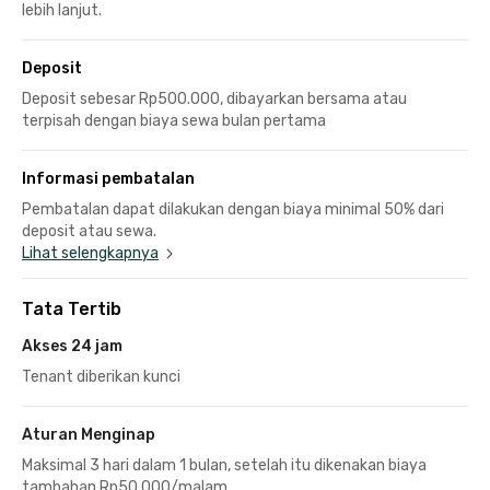
lebih lanjut.
Deposit
Deposit sebesar Rp500.000, dibayarkan bersama atau
terpisah dengan biaya sewa bulan pertama
Informasi pembatalan
Pembatalan dapat dilakukan dengan biaya minimal 50% dari
deposit atau sewa.
Lihat selengkapnya
Tata Tertib
Akses 24 jam
Tenant diberikan kunci
Aturan Menginap
Maksimal 3 hari dalam 1 bulan, setelah itu dikenakan biaya
tambahan Rp50.000/malam