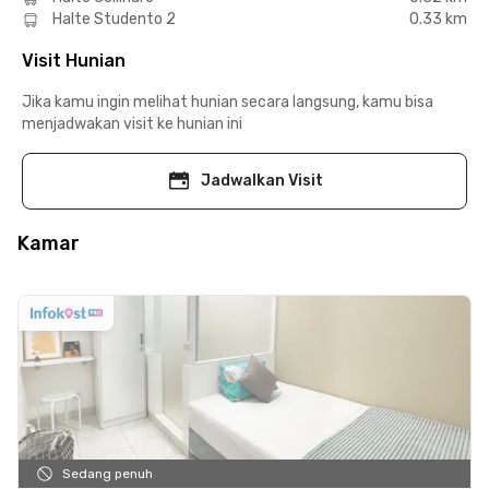
Halte Studento 2
0.33 km
Visit Hunian
Jika kamu ingin melihat hunian secara langsung, kamu bisa
menjadwakan visit ke hunian ini
Jadwalkan Visit
Kamar
Sedang penuh