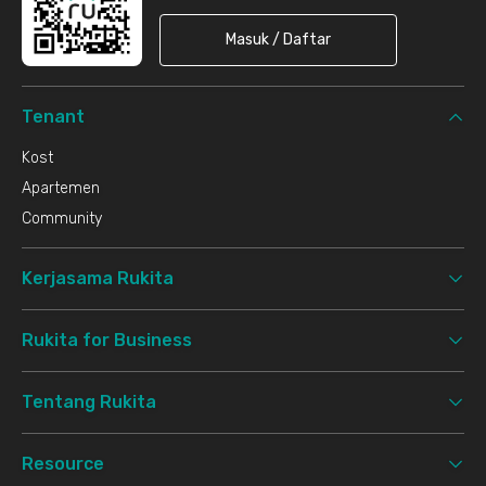
Masuk / Daftar
Tenant
Kost
Apartemen
Community
Kerjasama Rukita
Rukita for Business
Tentang Rukita
Resource