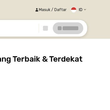
Masuk / Daftar
ID
ng Terbaik & Terdekat