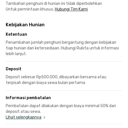
Tambahan penghuni di hunian ini tidak diperbolehkan
Untuk permintaan khusus,
Hubungi Tim Kami
Kebijakan Hunian
Ketentuan
Penambahan jumlah penghuni bergantung dengan kebijakan
tiap hunian dan ketersediaan. Hubungi Rukita untuk informasi
lebih lanjut.
Deposit
Deposit sebesar Rp500.000, dibayarkan bersama atau
terpisah dengan biaya sewa bulan pertama
Informasi pembatalan
Pembatalan dapat dilakukan dengan biaya minimal 50% dari
deposit atau sewa.
Lihat selengkapnya