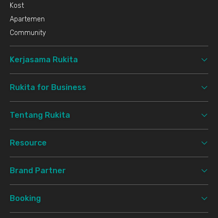
Kost
Apartemen
Community
Kerjasama Rukita
Rukita for Business
Tentang Rukita
Resource
Brand Partner
Booking