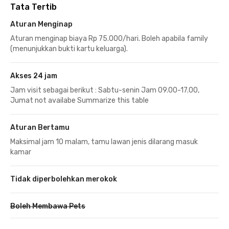
Tata Tertib
Aturan Menginap
Aturan menginap biaya Rp 75.000/hari. Boleh apabila family
(menunjukkan bukti kartu keluarga).
Akses 24 jam
Jam visit sebagai berikut : Sabtu-senin Jam 09.00-17.00,
Jumat not availabe Summarize this table
Aturan Bertamu
Maksimal jam 10 malam, tamu lawan jenis dilarang masuk
kamar
Tidak diperbolehkan merokok
Boleh Membawa Pets