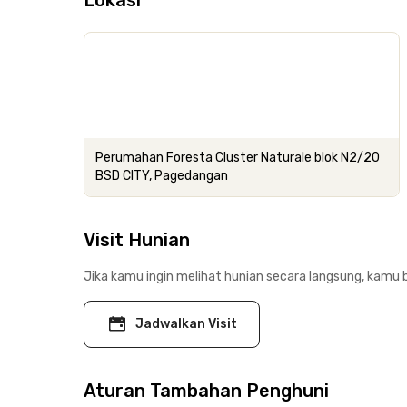
Lokasi
Perumahan Foresta Cluster Naturale blok N2/20
BSD CITY, Pagedangan
Visit Hunian
Jika kamu ingin melihat hunian secara langsung, kamu b
Jadwalkan Visit
Aturan Tambahan Penghuni