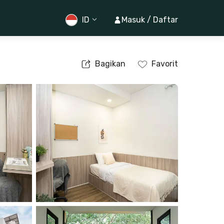
ID
Masuk / Daftar
Bagikan
Favorit