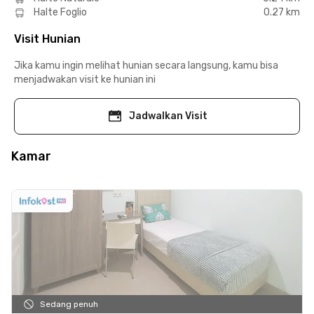
Halte Foglio
0.27 km
Visit Hunian
Jika kamu ingin melihat hunian secara langsung, kamu bisa
menjadwakan visit ke hunian ini
Jadwalkan Visit
Kamar
Sedang penuh