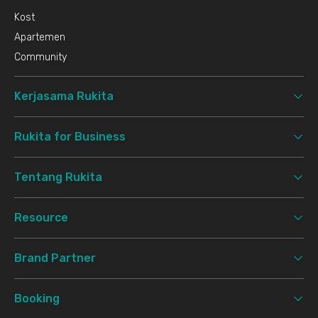
Kost
Apartemen
Community
Kerjasama Rukita
Rukita for Business
Tentang Rukita
Resource
Brand Partner
Booking