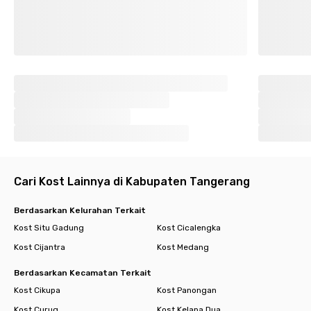
Cari Kost Lainnya di Kabupaten Tangerang
Berdasarkan Kelurahan Terkait
Kost Situ Gadung
Kost Cicalengka
Kost Cijantra
Kost Medang
Berdasarkan Kecamatan Terkait
Kost Cikupa
Kost Panongan
Kost Curug
Kost Kelapa Dua