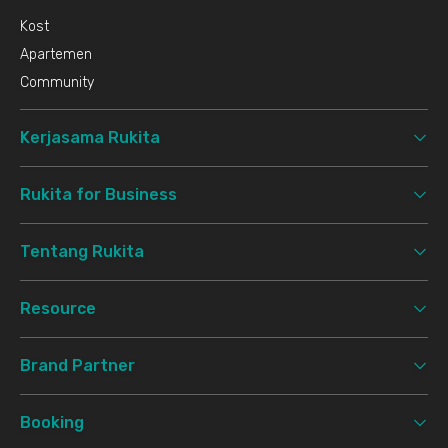
Kost
Apartemen
Community
Kerjasama Rukita
Rukita for Business
Tentang Rukita
Resource
Brand Partner
Booking