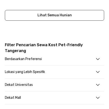
Close
Lihat Semua Hunian
Filter Pencarian Sewa Kost Pet-Friendly
Tangerang
Berdasarkan Preferensi
Lokasi yang Lebih Spesifik
Dekat Universitas
Dekat Mall