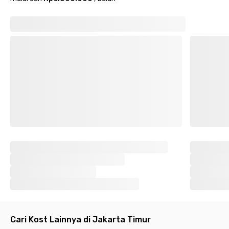
Cari Kost Lainnya di Jakarta Timur