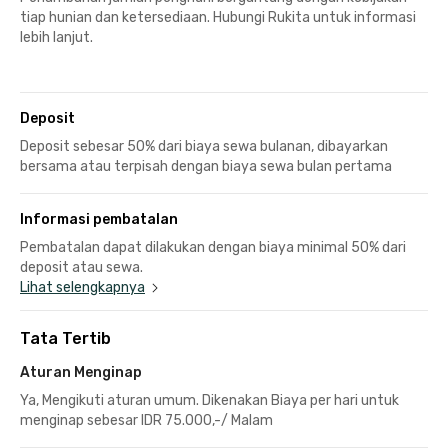
tiap hunian dan ketersediaan. Hubungi Rukita untuk informasi
lebih lanjut.
Deposit
Deposit sebesar 50% dari biaya sewa bulanan, dibayarkan
bersama atau terpisah dengan biaya sewa bulan pertama
Informasi pembatalan
Pembatalan dapat dilakukan dengan biaya minimal 50% dari
deposit atau sewa.
Lihat selengkapnya
Tata Tertib
Aturan Menginap
Ya, Mengikuti aturan umum. Dikenakan Biaya per hari untuk
menginap sebesar IDR 75.000,-/ Malam