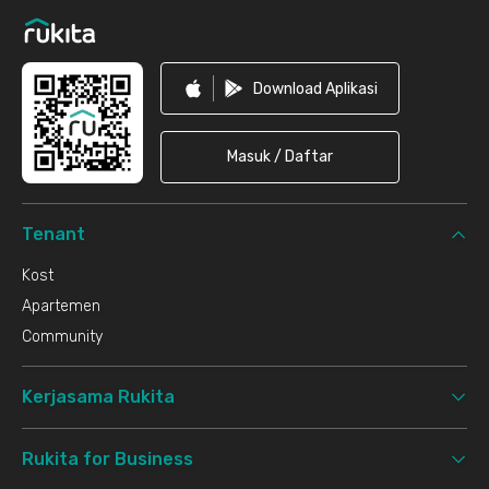
Download Aplikasi
Masuk / Daftar
Tenant
Kost
Apartemen
Community
Kerjasama Rukita
Rukita for Business