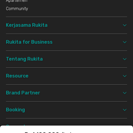
Apartemen
Community
Kerjasama Rukita
Rukita for Business
Tentang Rukita
Resource
Brand Partner
Booking
Support