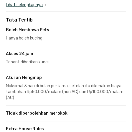
Lihat selengkapnya
Tata Tertib
Boleh Membawa Pets
Hanya boleh kucing
Akses 24 jam
Tenant diberikan kunci
Aturan Menginap
Maksimal 3 hari di bulan pertama, setelah itu dikenakan biaya
tambahan Rp50.000/malam (non AC) dan Rp100.000/malam
(AC)
Tidak diperbolehkan merokok
Extra House Rules