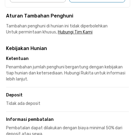
Aturan Tambahan Penghuni
Tambahan penghuni di hunian ini tidak diperbolehkan
Untuk permintaan khusus,
Hubungi Tim Kami
Kebijakan Hunian
Ketentuan
Penambahan jumlah penghuni bergantung dengan kebijakan
tiap hunian dan ketersediaan. Hubungi Rukita untuk informasi
lebih lanjut.
Deposit
Tidak ada deposit
Informasi pembatalan
Pembatalan dapat dilakukan dengan biaya minimal 50% dari
deposit atau sewa.