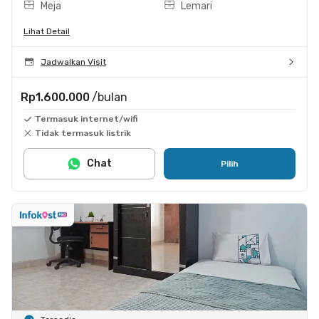
Meja
Lemari
Lihat Detail
Jadwalkan Visit
Rp1.600.000
/bulan
Termasuk internet/wifi
Tidak termasuk listrik
Chat
Pilih