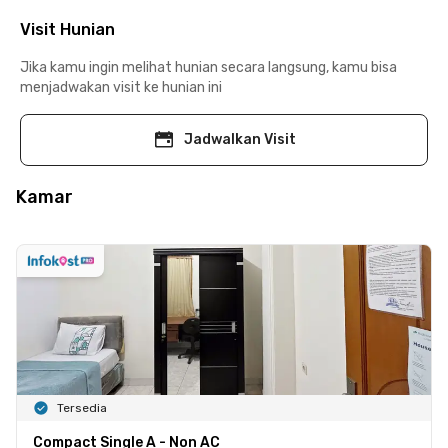
Visit Hunian
Jika kamu ingin melihat hunian secara langsung, kamu bisa
menjadwakan visit ke hunian ini
Jadwalkan Visit
Kamar
Tersedia
Compact Single A - Non AC