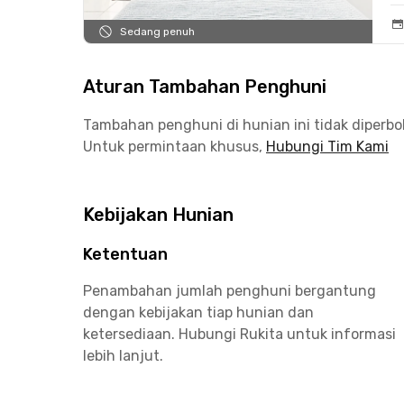
Sedang penuh
Aturan Tambahan Penghuni
Tambahan penghuni di hunian ini tidak diperb
Untuk permintaan khusus,
Hubungi Tim Kami
Kebijakan Hunian
Ketentuan
Penambahan jumlah penghuni bergantung
dengan kebijakan tiap hunian dan
ketersediaan. Hubungi Rukita untuk informasi
lebih lanjut.