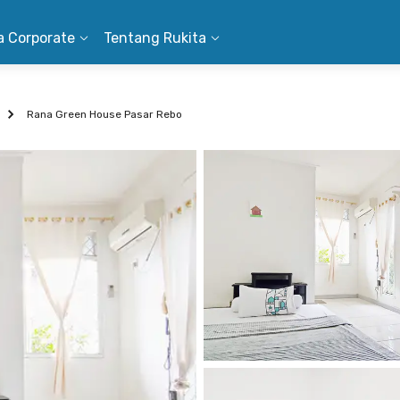
a Corporate
Tentang Rukita
Rana Green House Pasar Rebo