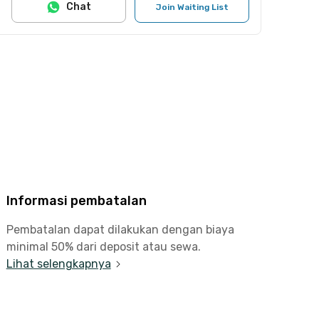
Chat
Join Waiting List
Informasi pembatalan
Pembatalan dapat dilakukan dengan biaya
minimal 50% dari deposit atau sewa.
Lihat selengkapnya