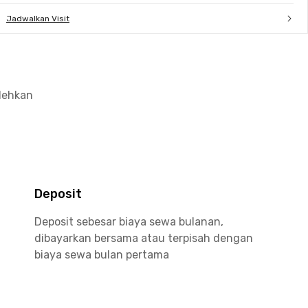
Jadwalkan Visit
olehkan
Deposit
Deposit sebesar biaya sewa bulanan,
dibayarkan bersama atau terpisah dengan
biaya sewa bulan pertama