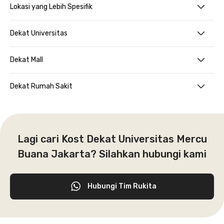
Lokasi yang Lebih Spesifik
Dekat Universitas
Dekat Mall
Dekat Rumah Sakit
Lagi cari Kost Dekat Universitas Mercu
Buana Jakarta? Silahkan hubungi kami
Hubungi Tim Rukita