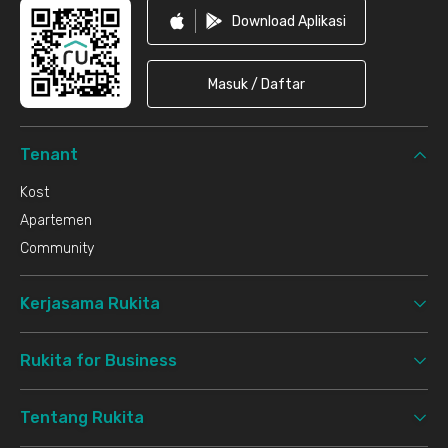
Download Aplikasi
Masuk / Daftar
Tenant
Kost
Apartemen
Community
Kerjasama Rukita
Rukita for Business
Tentang Rukita