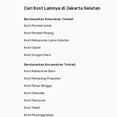
Cari Kost Lainnya di Jakarta Selatan
Berdasarkan Kelurahan Terkait
Kost Pondok Indah
Kost Pondok Pinang
Kost Kebayoran Lama Selatan
Kost Cipulir
Kost Grogol Utara
Berdasarkan Kecamatan Terkait
Kost Kebayoran Baru
Kost Mampang Prapatan
Kost Pasar Minggu
Kost Cilandak
Kost Pancoran
Kost Tebet
Kost Pesanggrahan