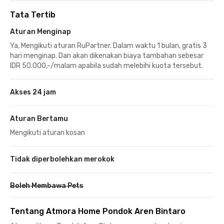
Tata Tertib
Aturan Menginap
Ya, Mengikuti aturan RuPartner. Dalam waktu 1 bulan, gratis 3
hari menginap. Dan akan dikenakan biaya tambahan sebesar
IDR 50.000,-/malam apabila sudah melebihi kuota tersebut.
Akses 24 jam
Aturan Bertamu
Mengikuti aturan kosan
Tidak diperbolehkan merokok
Boleh Membawa Pets
Tentang Atmora Home Pondok Aren Bintaro