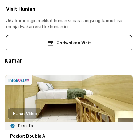
Visit Hunian
Jika kamu ingin melihat hunian secara langsung, kamu bisa
menjadwakan visit ke hunian ini
Jadwalkan Visit
Kamar
Lihat Video
Tersedia
Pocket Double A