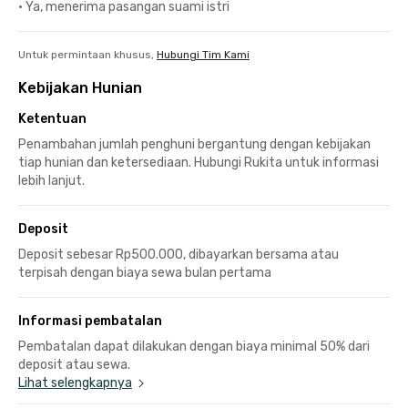
•
Ya, menerima pasangan suami istri
Untuk permintaan khusus,
Hubungi Tim Kami
Kebijakan Hunian
Ketentuan
Penambahan jumlah penghuni bergantung dengan kebijakan
tiap hunian dan ketersediaan. Hubungi Rukita untuk informasi
lebih lanjut.
Deposit
Deposit sebesar Rp500.000, dibayarkan bersama atau
terpisah dengan biaya sewa bulan pertama
Informasi pembatalan
Pembatalan dapat dilakukan dengan biaya minimal 50% dari
deposit atau sewa.
Lihat selengkapnya