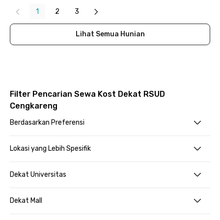
1
2
3
Lihat Semua Hunian
Filter Pencarian Sewa Kost Dekat RSUD
Cengkareng
Berdasarkan Preferensi
Lokasi yang Lebih Spesifik
Dekat Universitas
Dekat Mall