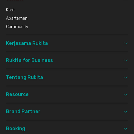
Kost
Apartemen
Community
Kerjasama Rukita
Rukita for Business
Tentang Rukita
Resource
Brand Partner
Booking