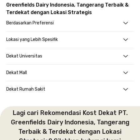
Greenfields Dairy Indonesia, Tangerang Terbaik &
Terdekat dengan Lokasi Strategis
Berdasarkan Preferensi
Lokasi yang Lebih Spesifik
Dekat Universitas
Dekat Mall
Dekat Rumah Sakit
Lagi cari Rekomendasi Kost Dekat PT.
Greenfields Dairy Indonesia, Tangerang
Terbaik & Terdekat dengan Lokasi