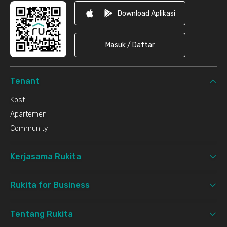
Download Aplikasi
Masuk / Daftar
Tenant
Kost
Apartemen
Community
Kerjasama Rukita
Rukita for Business
Tentang Rukita