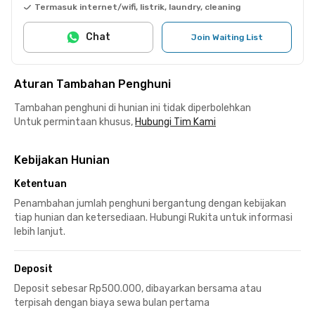
Termasuk internet/wifi, listrik, laundry, cleaning
Chat
Join Waiting List
Aturan Tambahan Penghuni
Tambahan penghuni di hunian ini tidak diperbolehkan
Untuk permintaan khusus,
Hubungi Tim Kami
Kebijakan Hunian
Ketentuan
Penambahan jumlah penghuni bergantung dengan kebijakan
tiap hunian dan ketersediaan. Hubungi Rukita untuk informasi
lebih lanjut.
Deposit
Deposit sebesar Rp500.000, dibayarkan bersama atau
terpisah dengan biaya sewa bulan pertama