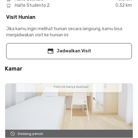
Halte Studento 2
0.32 km
Visit Hunian
Jika kamu ingin melihat hunian secara langsung, kamu bisa
menjadwakan visit ke hunian ini
Jadwalkan Visit
Kamar
Sedang penuh