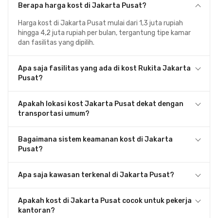
Berapa harga kost di Jakarta Pusat?
Harga kost di Jakarta Pusat mulai dari 1,3 juta rupiah
hingga 4,2 juta rupiah per bulan, tergantung tipe kamar
dan fasilitas yang dipilih.
Apa saja fasilitas yang ada di kost Rukita Jakarta
Pusat?
Apakah lokasi kost Jakarta Pusat dekat dengan
transportasi umum?
Bagaimana sistem keamanan kost di Jakarta
Pusat?
Apa saja kawasan terkenal di Jakarta Pusat?
Apakah kost di Jakarta Pusat cocok untuk pekerja
kantoran?