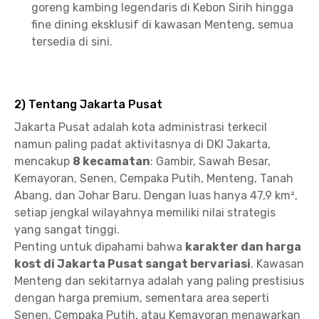
goreng kambing legendaris di Kebon Sirih hingga
fine dining eksklusif di kawasan Menteng, semua
tersedia di sini.
2) Tentang Jakarta Pusat
Jakarta Pusat adalah kota administrasi terkecil
namun paling padat aktivitasnya di DKI Jakarta,
mencakup
8 kecamatan
: Gambir, Sawah Besar,
Kemayoran, Senen, Cempaka Putih, Menteng, Tanah
Abang, dan Johar Baru. Dengan luas hanya 47,9 km²,
setiap jengkal wilayahnya memiliki nilai strategis
yang sangat tinggi.
Penting untuk dipahami bahwa
karakter dan harga
kost di Jakarta Pusat sangat bervariasi
. Kawasan
Menteng dan sekitarnya adalah yang paling prestisius
dengan harga premium, sementara area seperti
Senen, Cempaka Putih, atau Kemayoran menawarkan