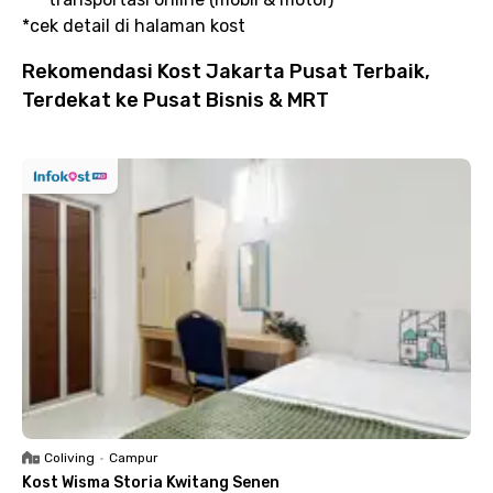
*cek detail di halaman kost
Rekomendasi Kost Jakarta Pusat Terbaik,
Terdekat ke Pusat Bisnis & MRT
Coliving
•
Campur
Kost Wisma Storia Kwitang Senen