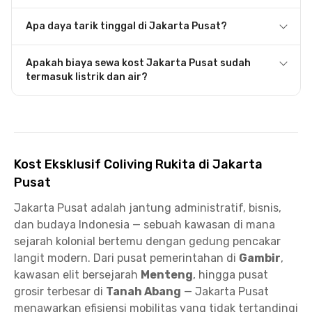
Apa daya tarik tinggal di Jakarta Pusat?
Apakah biaya sewa kost Jakarta Pusat sudah
termasuk listrik dan air?
Kost Eksklusif Coliving Rukita di Jakarta
Pusat
Jakarta Pusat adalah jantung administratif, bisnis,
dan budaya Indonesia — sebuah kawasan di mana
sejarah kolonial bertemu dengan gedung pencakar
langit modern. Dari pusat pemerintahan di
Gambir
,
kawasan elit bersejarah
Menteng
, hingga pusat
grosir terbesar di
Tanah Abang
— Jakarta Pusat
menawarkan efisiensi mobilitas yang tidak tertandingi