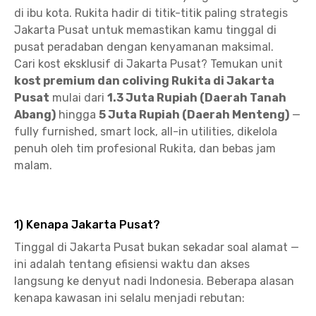
di ibu kota. Rukita hadir di titik-titik paling strategis
Jakarta Pusat untuk memastikan kamu tinggal di
pusat peradaban dengan kenyamanan maksimal.
Cari kost eksklusif di Jakarta Pusat? Temukan unit
kost premium dan coliving Rukita di Jakarta
Pusat
mulai dari
1.3 Juta Rupiah (Daerah Tanah
Abang)
hingga
5 Juta Rupiah (Daerah Menteng)
—
fully furnished, smart lock, all-in utilities, dikelola
penuh oleh tim profesional Rukita, dan bebas jam
malam.
1) Kenapa Jakarta Pusat?
Tinggal di Jakarta Pusat bukan sekadar soal alamat —
ini adalah tentang efisiensi waktu dan akses
langsung ke denyut nadi Indonesia. Beberapa alasan
kenapa kawasan ini selalu menjadi rebutan: