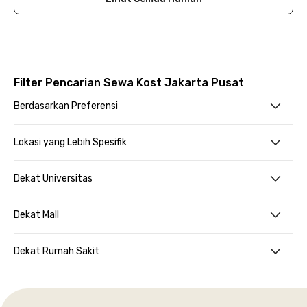
Filter Pencarian Sewa Kost Jakarta Pusat
Berdasarkan Preferensi
Lokasi yang Lebih Spesifik
Dekat Universitas
Dekat Mall
Dekat Rumah Sakit