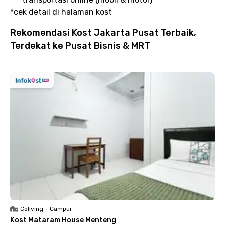
*cek detail di halaman kost
Rekomendasi Kost Jakarta Pusat Terbaik,
Terdekat ke Pusat Bisnis & MRT
Coliving
•
Campur
Kost Mataram House Menteng