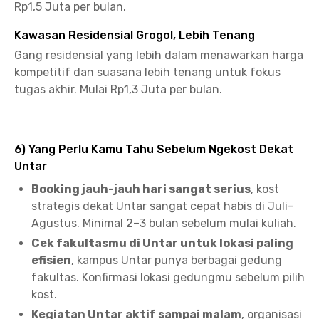
Rp1,5 Juta per bulan.
Kawasan Residensial Grogol, Lebih Tenang
Gang residensial yang lebih dalam menawarkan harga
kompetitif dan suasana lebih tenang untuk fokus
tugas akhir. Mulai Rp1,3 Juta per bulan.
6) Yang Perlu Kamu Tahu Sebelum Ngekost Dekat
Untar
Booking jauh-jauh hari sangat serius
, kost
strategis dekat Untar sangat cepat habis di Juli–
Agustus. Minimal 2–3 bulan sebelum mulai kuliah.
Cek fakultasmu di Untar untuk lokasi paling
efisien
, kampus Untar punya berbagai gedung
fakultas. Konfirmasi lokasi gedungmu sebelum pilih
kost.
Kegiatan Untar aktif sampai malam
, organisasi