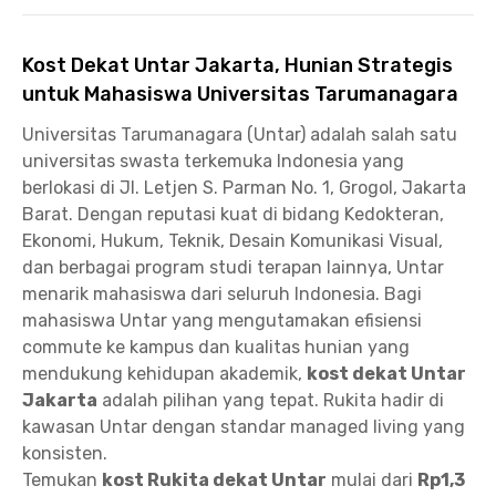
Kost Dekat Untar Jakarta, Hunian Strategis
untuk Mahasiswa Universitas Tarumanagara
Universitas Tarumanagara (Untar) adalah salah satu
universitas swasta terkemuka Indonesia yang
berlokasi di Jl. Letjen S. Parman No. 1, Grogol, Jakarta
Barat. Dengan reputasi kuat di bidang Kedokteran,
Ekonomi, Hukum, Teknik, Desain Komunikasi Visual,
dan berbagai program studi terapan lainnya, Untar
menarik mahasiswa dari seluruh Indonesia. Bagi
mahasiswa Untar yang mengutamakan efisiensi
commute ke kampus dan kualitas hunian yang
mendukung kehidupan akademik,
kost dekat Untar
Jakarta
adalah pilihan yang tepat. Rukita hadir di
kawasan Untar dengan standar managed living yang
konsisten.
Temukan
kost Rukita dekat Untar
mulai dari
Rp1,3