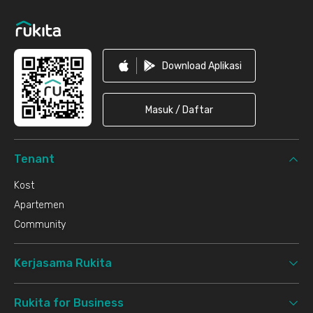
Download Aplikasi
Masuk / Daftar
Tenant
Kost
Apartemen
Community
Kerjasama Rukita
Rukita for Business