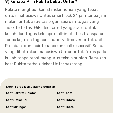
9) Kenapa Pilih Rukita Dekat Untar?
Rukita menghadirkan standar hunian yang tepat
untuk mahasiswa Untar, smart lock 24 jam tanpa jam
malam untuk aktivitas organisasi dan tugas yang
tidak terbatas, WiFi dedicated yang stabil untuk
kuliah dan tugas kelompok, all-in utilities transparan
tanpa kejutan tagihan, laundry di-cover untuk unit
Premium, dan maintenance on-call responsif. Semua
yang dibutuhkan mahasiswa Untar untuk fokus pada
kuliah tanpa repot mengurus teknis hunian. Temukan
kost Rukita terbaik dekat Untar sekarang.
Kost Terbaik di Jakarta Selatan
Kost Jakarta Selatan
Kost Tebet
Kost Setiabudi
Kost Bintaro
Kost Kuningan
Kost Cipete