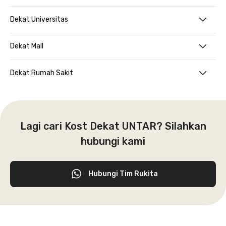
Dekat Universitas
Dekat Mall
Dekat Rumah Sakit
Lagi cari Kost Dekat UNTAR? Silahkan
hubungi kami
Hubungi Tim Rukita