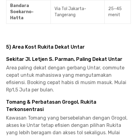
Bandara
Via Tol Jakarta-
25–45
Soekarno-
Tangerang
menit
Hatta
5) Area Kost Rukita Dekat Untar
Sekitar Jl. Letjen S. Parman, Paling Dekat Untar
Area paling dekat dengan gerbang Untar, commute
cepat untuk mahasiswa yang mengutamakan
efisiensi. Booking cepat habis di musim masuk. Mulai
Rp1,5 Juta per bulan.
Tomang & Perbatasan Grogol, Rukita
Terkonsentrasi
Kawasan Tomang yang bersebelahan dengan Grogol,
akses ke Untar tetap efisien dengan pilihan Rukita
yang lebih beragam dan akses tol sekaligus. Mulai