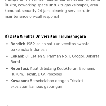
Rukita, coworking space untuk tugas kelompok, area
komunal, security 24 jam, cleaning service rutin,
maintenance on-call responsif.
8) Data & Fakta Universitas Tarumanagara
Berdiri:
1959, salah satu universitas swasta
terkemuka Indonesia
Lokasi:
Jl. Letjen S. Parman No. 1, Grogol, Jakarta
Barat
Reputasi:
Kuat di bidang Kedokteran, Ekonomi,
Hukum, Teknik, DKV, Psikologi
Kawasan:
Bersebelahan dengan Trisakti,
ekosistem kampus gabungan