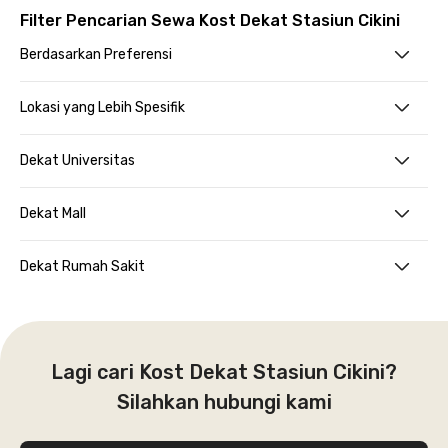
Filter Pencarian Sewa Kost Dekat Stasiun Cikini
Berdasarkan Preferensi
Lokasi yang Lebih Spesifik
Dekat Universitas
Dekat Mall
Dekat Rumah Sakit
Lagi cari Kost Dekat Stasiun Cikini?
Silahkan hubungi kami