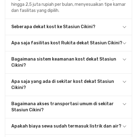
hingga 2,5 juta rupiah per bulan, menyesuaikan tipe kamar
dan fasilitas yang dipilih.
Seberapa dekat kost ke Stasiun Cikini?
Apa saja fasilitas kost Rukita dekat Stasiun Cikini?
Bagaimana sistem keamanan kost dekat Stasiun
Cikini?
Apa saja yang ada di sekitar kost dekat Stasiun
Cikini?
Bagaimana akses transportasi umum di sekitar
Stasiun Cikini?
Apakah biaya sewa sudah termasuk listrik dan air?