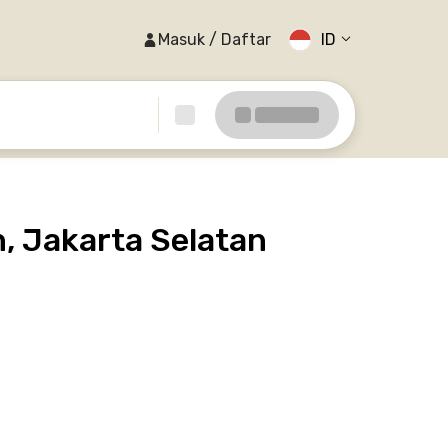
Masuk / Daftar
ID
, Jakarta Selatan