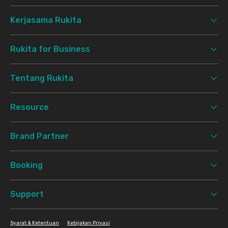
Kerjasama Rukita
Rukita for Business
Tentang Rukita
Resource
Brand Partner
Booking
Support
Syarat & Ketentuan
Kebijakan Privasi