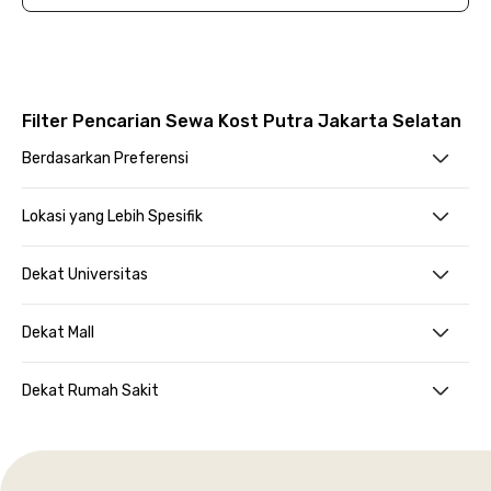
Filter Pencarian Sewa Kost Putra Jakarta Selatan
Berdasarkan Preferensi
Lokasi yang Lebih Spesifik
Dekat Universitas
Dekat Mall
Dekat Rumah Sakit