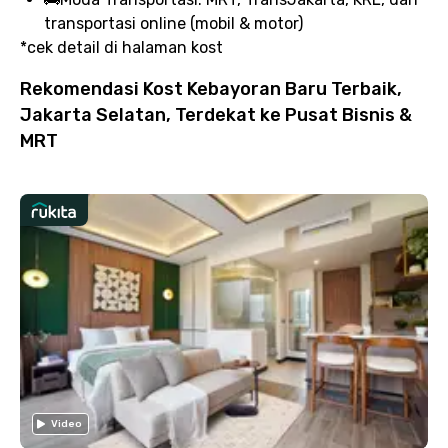
transportasi online (mobil & motor)
*cek detail di halaman kost
Rekomendasi Kost Kebayoran Baru Terbaik,
Jakarta Selatan, Terdekat ke Pusat Bisnis &
MRT
Video