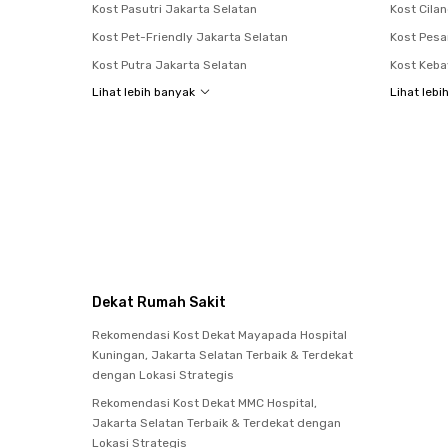
Kost Pasutri Jakarta Selatan
Kost Cila
Kost Pet-Friendly Jakarta Selatan
Kost Pes
Kost Putra Jakarta Selatan
Kost Keb
Lihat lebih banyak
Lihat lebi
Dekat Rumah Sakit
Rekomendasi Kost Dekat Mayapada Hospital
Kuningan, Jakarta Selatan Terbaik & Terdekat
dengan Lokasi Strategis
Rekomendasi Kost Dekat MMC Hospital,
Jakarta Selatan Terbaik & Terdekat dengan
Lokasi Strategis