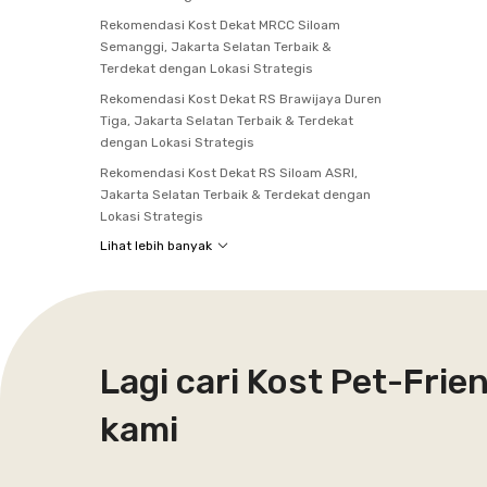
Rekomendasi Kost Dekat MRCC Siloam
Semanggi, Jakarta Selatan Terbaik &
Terdekat dengan Lokasi Strategis
Rekomendasi Kost Dekat RS Brawijaya Duren
Tiga, Jakarta Selatan Terbaik & Terdekat
dengan Lokasi Strategis
Rekomendasi Kost Dekat RS Siloam ASRI,
Jakarta Selatan Terbaik & Terdekat dengan
Lokasi Strategis
Lihat lebih banyak
Lagi cari Kost Pet-Frie
kami