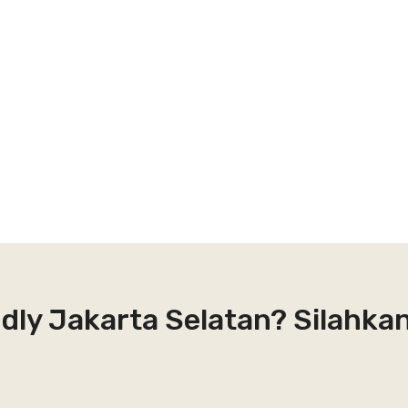
ndly Jakarta Selatan? Silahka