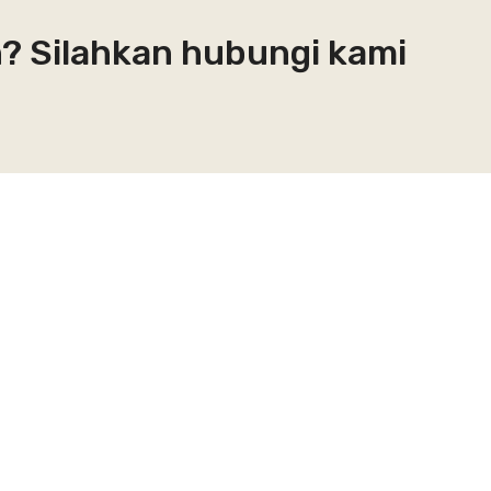
n? Silahkan hubungi kami