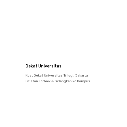
Dekat Universitas
Kost Dekat Universitas Trilogi, Jakarta
Selatan Terbaik & Selangkah ke Kampus