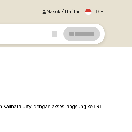
Masuk / Daftar
ID
n Kalibata City, dengan akses langsung ke LRT