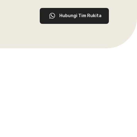
Hubungi Tim Rukita