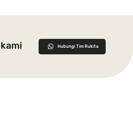
 kami
Hubungi Tim Rukita