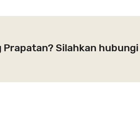
g Prapatan? Silahkan hubungi