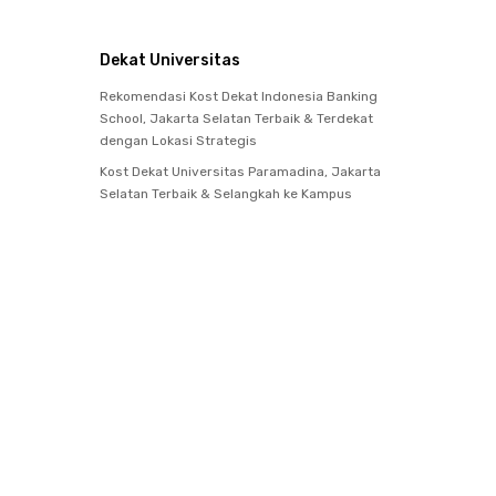
Dekat Universitas
Rekomendasi Kost Dekat Indonesia Banking
School, Jakarta Selatan Terbaik & Terdekat
dengan Lokasi Strategis
Kost Dekat Universitas Paramadina, Jakarta
Selatan Terbaik & Selangkah ke Kampus