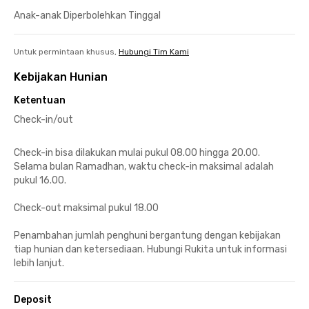
Anak-anak Diperbolehkan Tinggal
Untuk permintaan khusus,
Hubungi Tim Kami
Kebijakan Hunian
Ketentuan
Check-in/out
Check-in bisa dilakukan mulai pukul 08.00 hingga 20.00.
Selama bulan Ramadhan, waktu check-in maksimal adalah
pukul 16.00.
Check-out maksimal pukul 18.00
Penambahan jumlah penghuni bergantung dengan kebijakan
tiap hunian dan ketersediaan. Hubungi Rukita untuk informasi
lebih lanjut.
Deposit