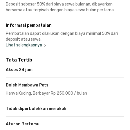
Deposit sebesar 50% dari biaya sewa bulanan, dibayarkan
bersama atau terpisah dengan biaya sewa bulan pertama
Informasi pembatalan
Pembatalan dapat dilakukan dengan biaya minimal 50% dari
deposit atau sewa.
Lihat selengkapnya
Tata Tertib
Akses 24 jam
Boleh Membawa Pets
Hanya Kucing, Berbayar Rp 250,000 / bulan
Tidak diperbolehkan merokok
Aturan Bertamu