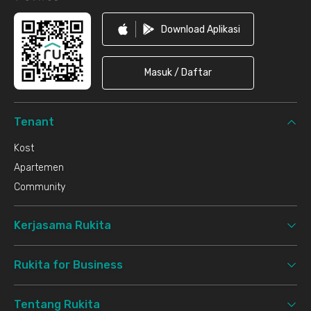
Download Aplikasi
Masuk / Daftar
Tenant
Kost
Apartemen
Community
Kerjasama Rukita
Rukita for Business
Tentang Rukita