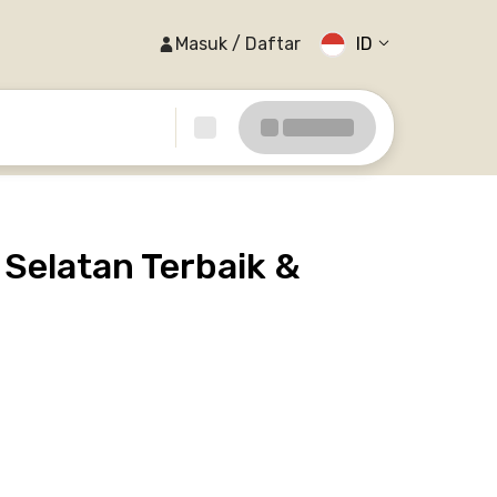
Masuk / Daftar
ID
Selatan Terbaik &