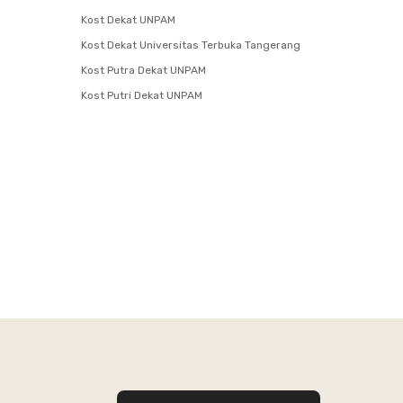
Kost Dekat UNPAM
Kost Dekat Universitas Terbuka Tangerang
Kost Putra Dekat UNPAM
Kost Putri Dekat UNPAM