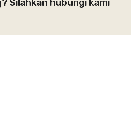
g? Silahkan hubungi kami