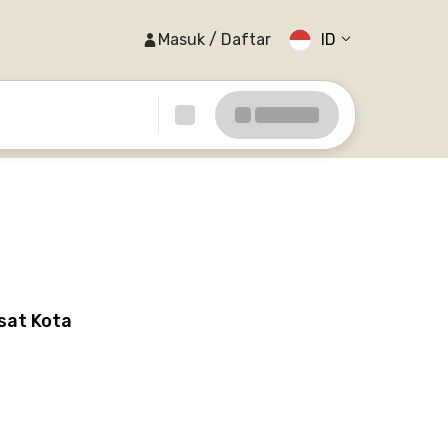
Masuk / Daftar
ID
sat Kota