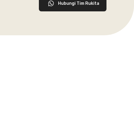
Hubungi Tim Rukita