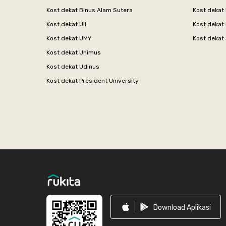
Kost dekat Binus Alam Sutera
Kost dekat 
Kost dekat UII
Kost dekat
Kost dekat UMY
Kost dekat 
Kost dekat Unimus
Kost dekat Udinus
Kost dekat President University
Footer
Download Aplikasi