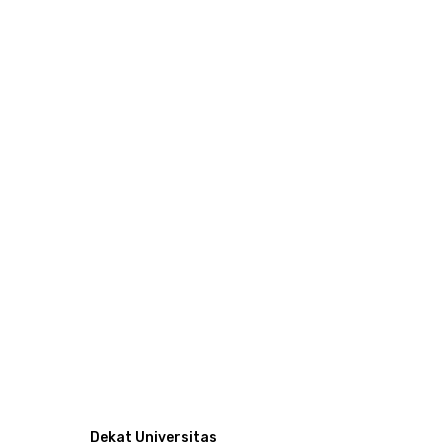
Dekat Universitas