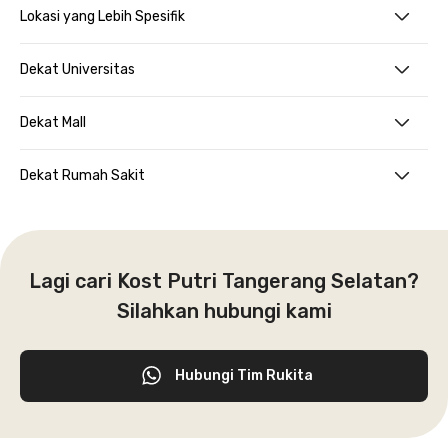
Lokasi yang Lebih Spesifik
Dekat Universitas
Dekat Mall
Dekat Rumah Sakit
Lagi cari Kost Putri Tangerang Selatan?
Silahkan hubungi kami
Hubungi Tim Rukita