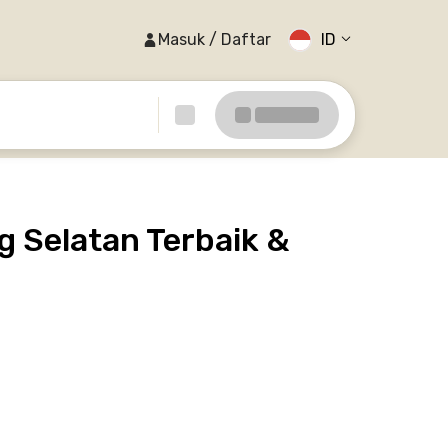
Masuk / Daftar
ID
 Selatan Terbaik &