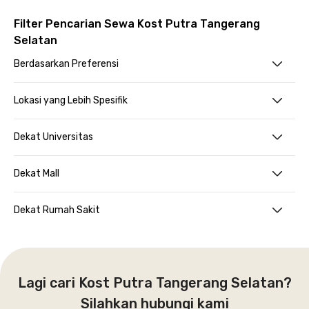
Filter Pencarian Sewa Kost Putra Tangerang
Selatan
Berdasarkan Preferensi
Lokasi yang Lebih Spesifik
Dekat Universitas
Dekat Mall
Dekat Rumah Sakit
Lagi cari Kost Putra Tangerang Selatan?
Silahkan hubungi kami