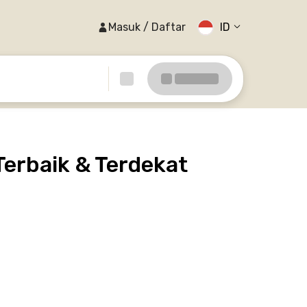
Masuk / Daftar
ID
erbaik & Terdekat