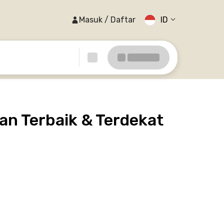
Masuk / Daftar
ID
an Terbaik & Terdekat