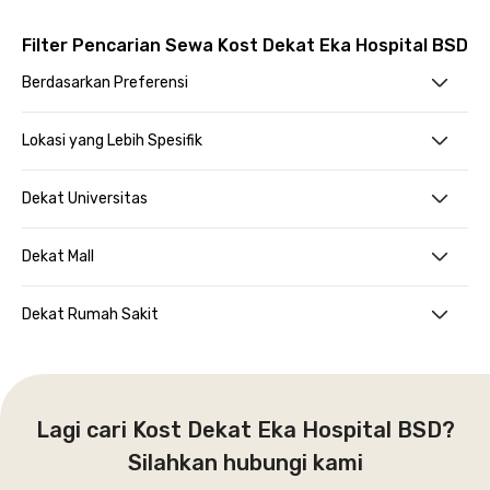
Filter Pencarian Sewa Kost Dekat Eka Hospital BSD
Berdasarkan Preferensi
Lokasi yang Lebih Spesifik
Dekat Universitas
Dekat Mall
Dekat Rumah Sakit
Lagi cari Kost Dekat Eka Hospital BSD?
Silahkan hubungi kami