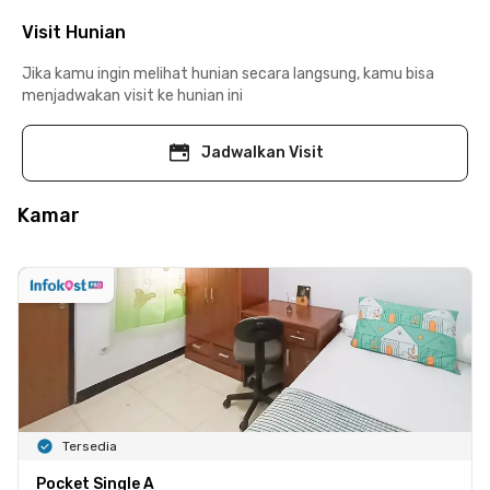
Visit Hunian
Jika kamu ingin melihat hunian secara langsung, kamu bisa
menjadwakan visit ke hunian ini
Jadwalkan Visit
Kamar
Tersedia
Pocket Single A