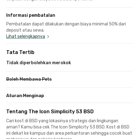
Informasi pembatalan
Pembatalan dapat dilakukan dengan biaya minimal 50% dari
deposit atau sewa.
Lihat selengkapnya
Tata Tertib
Tidak diperbolehkan merokok
Boleh Membawa Pets
Aturan Menginap
Tentang The Icon Simplicity 53 BSD
Cari kost di BSD yang lokasinya strategis dan lingkungan
aman? Kamu bisa cek The Icon Simplicity 53 BSD. Kost di BSD
ini dekat ke kampus dan area perkantoran sehingga cocok buat