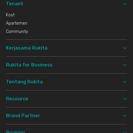
Tenant
Kost
Apartemen
Community
Kerjasama Rukita
Rukita for Business
Tentang Rukita
Resource
Brand Partner
Booking