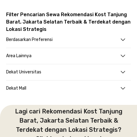
Filter Pencarian Sewa Rekomendasi Kost Tanjung
Barat, Jakarta Selatan Terbaik & Terdekat dengan
Lokasi Strategis
Berdasarkan Preferensi
Area Lainnya
Dekat Universitas
Dekat Mall
Lagi cari Rekomendasi Kost Tanjung
Barat, Jakarta Selatan Terbaik &
Terdekat dengan Lokasi Strategis?