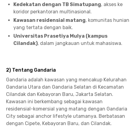
Kedekatan dengan TB Simatupang
, akses ke
koridor perkantoran multinasional.
Kawasan residensial matang
, komunitas hunian
yang tertata dengan baik.
Universitas Prasetiya Mulya (kampus
Cilandak)
, dalam jangkauan untuk mahasiswa.
2) Tentang Gandaria
Gandaria adalah kawasan yang mencakup Kelurahan
Gandaria Utara dan Gandaria Selatan di Kecamatan
Cilandak dan Kebayoran Baru, Jakarta Selatan.
Kawasan ini berkembang sebagai kawasan
residensial-komersial yang matang dengan Gandaria
City sebagai anchor lifestyle utamanya. Berbatasan
dengan Cipete, Kebayoran Baru, dan Cilandak.