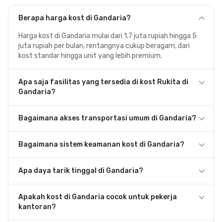
Berapa harga kost di Gandaria?
Harga kost di Gandaria mulai dari 1,7 juta rupiah hingga 5
juta rupiah per bulan, rentangnya cukup beragam, dari
kost standar hingga unit yang lebih premium.
Apa saja fasilitas yang tersedia di kost Rukita di
Gandaria?
Bagaimana akses transportasi umum di Gandaria?
Bagaimana sistem keamanan kost di Gandaria?
Apa daya tarik tinggal di Gandaria?
Apakah kost di Gandaria cocok untuk pekerja
kantoran?