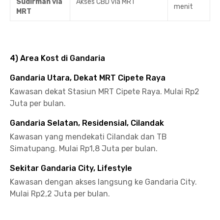
Sudirman via
Akses CBD via MRT
menit
MRT
4) Area Kost di Gandaria
Gandaria Utara, Dekat MRT Cipete Raya
Kawasan dekat Stasiun MRT Cipete Raya. Mulai Rp2
Juta per bulan.
Gandaria Selatan, Residensial, Cilandak
Kawasan yang mendekati Cilandak dan TB
Simatupang. Mulai Rp1,8 Juta per bulan.
Sekitar Gandaria City, Lifestyle
Kawasan dengan akses langsung ke Gandaria City.
Mulai Rp2,2 Juta per bulan.