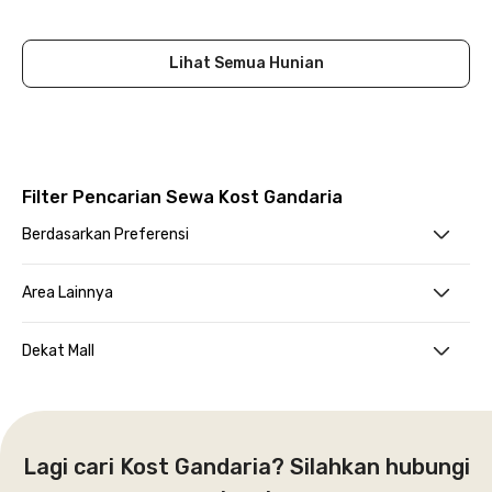
Close
Lihat Semua Hunian
Filter Pencarian Sewa Kost Gandaria
Berdasarkan Preferensi
Area Lainnya
Dekat Mall
Lagi cari Kost Gandaria? Silahkan hubungi