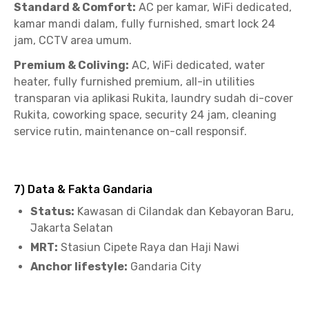
Standard & Comfort:
AC per kamar, WiFi dedicated,
kamar mandi dalam, fully furnished, smart lock 24
jam, CCTV area umum.
Premium & Coliving:
AC, WiFi dedicated, water
heater, fully furnished premium, all-in utilities
transparan via aplikasi Rukita, laundry sudah di-cover
Rukita, coworking space, security 24 jam, cleaning
service rutin, maintenance on-call responsif.
7) Data & Fakta Gandaria
Status:
Kawasan di Cilandak dan Kebayoran Baru,
Jakarta Selatan
MRT:
Stasiun Cipete Raya dan Haji Nawi
Anchor lifestyle:
Gandaria City