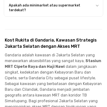
Apakah ada minimarket atau supermarket
terdekat?
Kost Rukita di Gandaria, Kawasan Strategis
Jakarta Selatan dengan Akses MRT
Gandaria adalah kawasan di Jakarta Selatan yang
menawarkan aksesibilitas yang sangat kaya,
Stasiun
MRT Cipete Raya dan Haji Nawi
dalam jangkauan
singkat, kedekatan dengan Kebayoran Baru dan
Cipete, serta Gandaria City sebagai pusat lifestyle.
Sebagai kawasan yang berbatasan dengan Kebayoran
Baru dan Cilandak, Gandaria menjadi jembatan
geografis antara kawasan MRT dan koridor TB
Simatupang. Bagi profesional Jakarta Selatan yang
menginginkan akses MRT dengan lingkungan yang