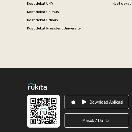
Kost dekat UMY
Kost dekat 
Kost dekat Unimus
Kost dekat Udinus
Kost dekat President University
Footer
Download Aplikasi
Masuk / Daftar