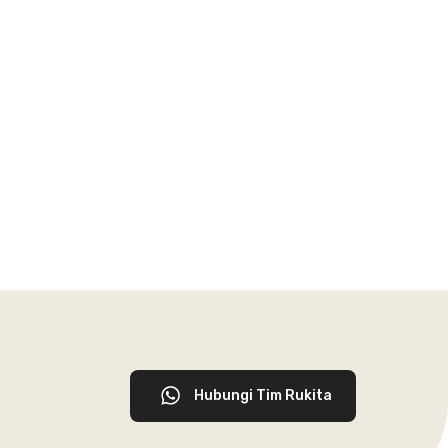
Hubungi Tim Rukita