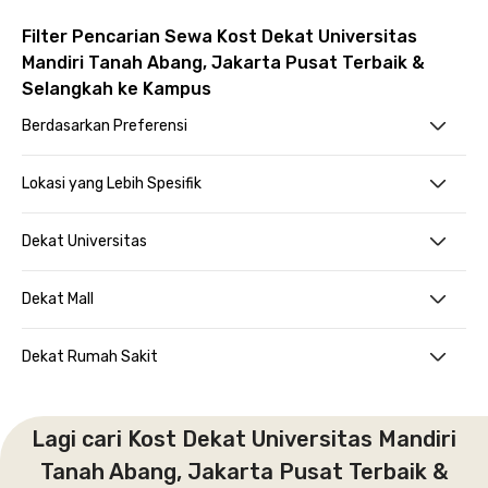
Filter Pencarian Sewa Kost Dekat Universitas
Mandiri Tanah Abang, Jakarta Pusat Terbaik &
Selangkah ke Kampus
Berdasarkan Preferensi
Lokasi yang Lebih Spesifik
Dekat Universitas
Dekat Mall
Dekat Rumah Sakit
Lagi cari Kost Dekat Universitas Mandiri
Tanah Abang, Jakarta Pusat Terbaik &