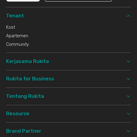
Tenant
Kost
Apartemen
Community
Kerjasama Rukita
Rukita for Business
Tentang Rukita
Resource
Brand Partner