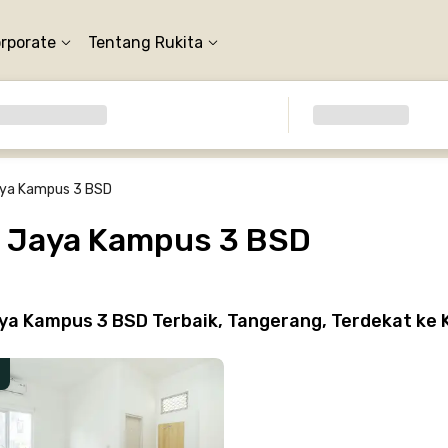
orporate
Tentang Rukita
ya Kampus 3 BSD
a Jaya Kampus 3 BSD
ya Kampus 3 BSD Terbaik, Tangerang, Terdekat ke